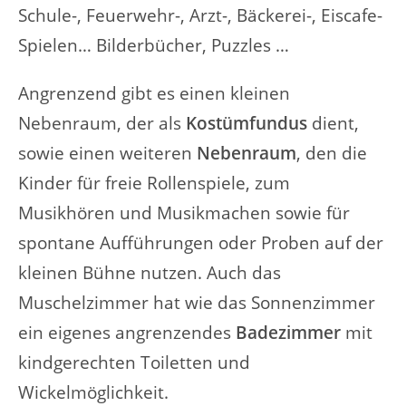
Schule-, Feuerwehr-, Arzt-, Bäckerei-, Eiscafe-
Spielen… Bilderbücher, Puzzles …
Angrenzend gibt es einen kleinen
Nebenraum, der als
Kostümfundus
dient,
sowie einen weiteren
Nebenraum
, den die
Kinder für freie Rollenspiele, zum
Musikhören und Musikmachen sowie für
spontane Aufführungen oder Proben auf der
kleinen Bühne nutzen. Auch das
Muschelzimmer hat wie das Sonnenzimmer
ein eigenes angrenzendes
Badezimmer
mit
kindgerechten Toiletten und
Wickelmöglichkeit.