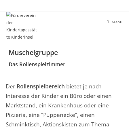
Menü
Muschelgruppe
Das Rollenspielzimmer
Der
Rollenspielbereich
bietet je nach
Interesse der Kinder ein Büro oder einen
Marktstand, ein Krankenhaus oder eine
Pizzeria, eine “Puppenecke”, einen
Schminktisch, Aktionskisten zum Thema