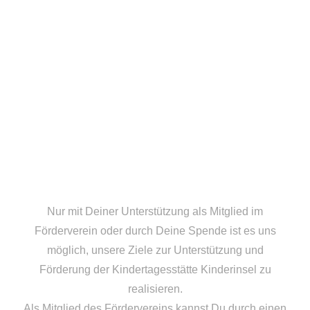
Nur mit Deiner Unterstützung als Mitglied im
Förderverein oder durch Deine Spende ist es uns
möglich, unsere Ziele zur Unterstützung und
Förderung der Kindertagesstätte Kinderinsel zu
realisieren.
Als Mitglied des Fördervereins kannst Du durch einen