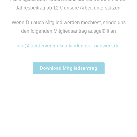
Jahresbeitrag ab 12 € unsere Arbeit unterstützen.
Wenn Du auch Mitglied werden möchtest, sende uns
den folgenden Mitgliedsantrag ausgefüllt an
info@foerderverein-kita-kinderinsel-neuwerk.de
.
Download Mitgliedsantrag