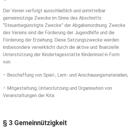
Der Verein verfolgt ausschließlich und unmittelbar
gemeinnützige
Zwecke im Sinne des Abschnitts
“Steuerbegünstigte Zwecke” der Abgabenordnung.
Zwecke
des Vereins sind die Förderung der Jugendhilfe und die
Förderung der Erziehung.
Diese Satzungszwecke werden
insbesondere verwirklicht durch die aktive und finanzielle
Unterstützung der Kindertagesstätte Kinderinsel
in Form
von:
– Beschaffung von Spiel-, Lern- und Anschauungsmaterialien,
– Mitgestaltung, Unterstützung und Organisation von
Veranstaltungen der Kita.
§ 3 Gemeinnützigkeit