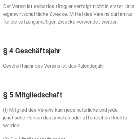
Der Verein ist selbstlos tätig; er verfolgt nicht in erster Linie
eigenwirtschaftliche Zwecke. Mittel des Vereins dürfen nur
für die satzungsmäßigen Zwecke verwendet werden.
§ 4 Geschäftsjahr
Geschäftsjahr des Vereins ist das Kalenderjahr.
§ 5 Mitgliedschaft
(I) Mitglied des Vereins kann jede natürliche und jede
juristische Person des
privaten oder öffentlichen Rechts
werden.