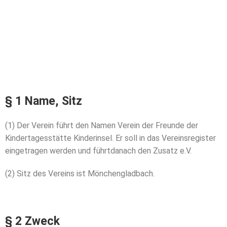
§ 1 Name, Sitz
(1)
Der Verein führt den Namen Verein der Freunde der
Kindertagesstätte
Kinderinsel. Er soll in das Vereinsregister
eingetragen werden und führtdanach den Zusatz e.V.
(2)
Sitz des Vereins ist Mönchengladbach.
§ 2 Zweck