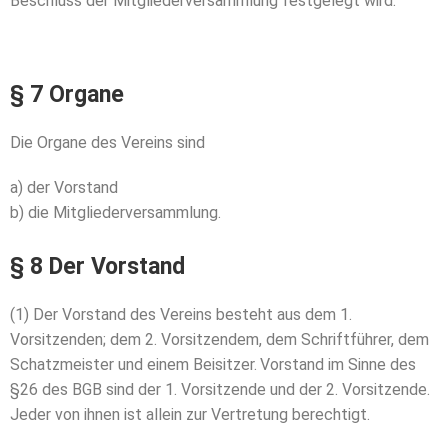
Beschluss der
Mitgliederversammlung festgelegt wird.
§ 7 Organe
Die Organe des Vereins sind
a) der Vorstand
b) die Mitgliederversammlung.
§ 8 Der Vorstand
(1) Der Vorstand des Vereins besteht aus dem 1.
Vorsitzenden;
dem 2. Vorsitzendem, dem Schriftführer, dem
Schatzmeister
und einem Beisitzer.
Vorstand im Sinne des
§26 des BGB
sind der 1. Vorsitzende und der 2. Vorsitzende.
Jeder von ihnen ist allein zur Vertretung berechtigt.