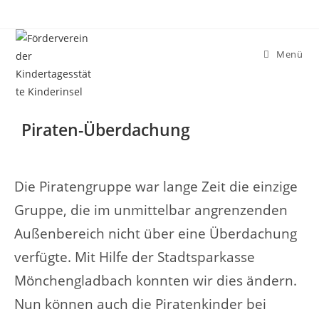
Menü
Piraten-Überdachung
Die Piratengruppe war lange Zeit die einzige
Gruppe, die im unmittelbar angrenzenden
Außenbereich nicht über eine Überdachung
verfügte. Mit Hilfe der Stadtsparkasse
Mönchengladbach konnten wir dies ändern.
Nun können auch die Piratenkinder bei