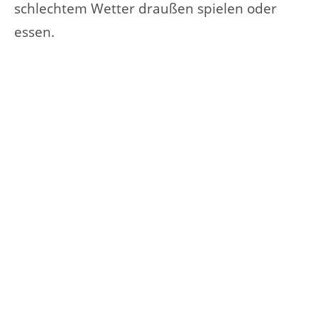
schlechtem Wetter draußen spielen oder
essen.