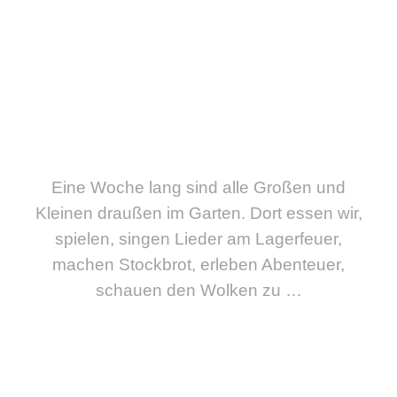
Eine Woche lang sind alle Großen und
Kleinen draußen im Garten. Dort essen wir,
spielen, singen Lieder am Lagerfeuer,
machen Stockbrot, erleben Abenteuer,
schauen den Wolken zu …